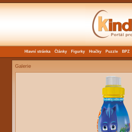
Hlavní stránka
Články
Figurky
Hračky
Puzzle
BPZ
Galerie