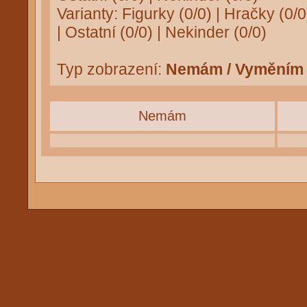
Varianty:
Figurky (0/0)
|
Hračky (0/0
|
Ostatní (0/0)
|
Nekinder (0/0)
Typ zobrazení:
Nemám / Vyměním
Nemám