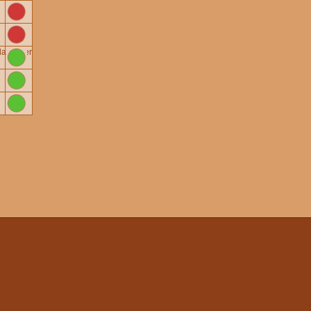
alkinder