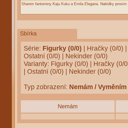
Shanim fantominy Kaju Kuku a Emila Elegana. Nabídky prosím
Sbírka
Série:
Figurky (0/0)
|
Hračky (0/0)
Ostatní (0/0)
|
Nekinder (0/0)
Varianty:
Figurky (0/0)
|
Hračky (0/0
|
Ostatní (0/0)
|
Nekinder (0/0)
Typ zobrazení:
Nemám / Vyměním
Nemám