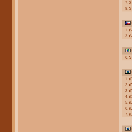
7. 
8. 
1. 
3. (
6. 
1. 
2. (
3. (
4. (
5. (
6. (
7. 