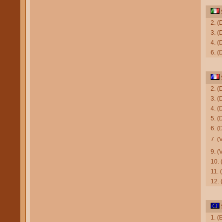
2. (
3. (
4. (
6. (
2. (
3. (
4. (
5. (
6. (
7. 
9. 
10.
11.
12.
1. (