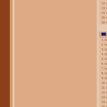
12.
13. 
14.
15.
16.
1. 
2. 
3. (
4. (
5. (
6. (
7. 
8. (
9. 
10.
11. 
12. 
13. 
14.
15. 