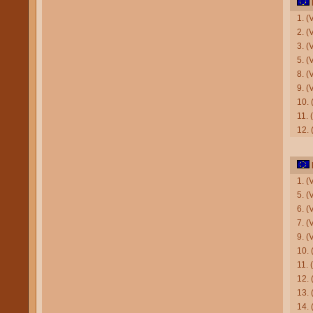
1. (
2. (
3. 
5. (
8. (
9. (
10.
11. 
12.
1. (
5. (
6. (
7. (
9. (
10. 
11.
12.
13. 
14.