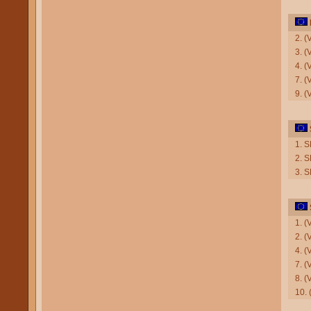
2. 
3. (
4. (
7. (
9. (
1. 
2. 
3. 
1. 
2. 
4. (
7. 
8. (
10.