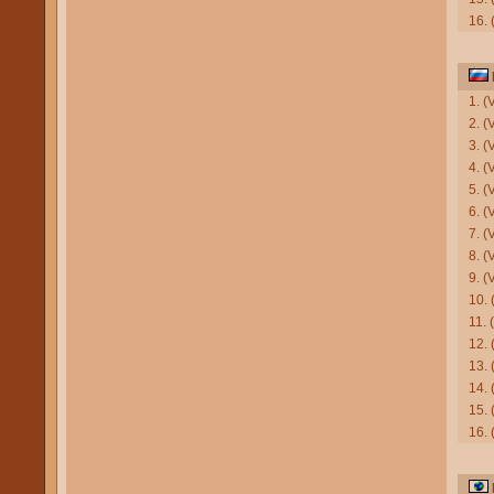
16.
1. 
2. 
3. (
4. 
5. (
6. 
7. 
8. 
9. 
10.
11.
12.
13.
14.
15. 
16.