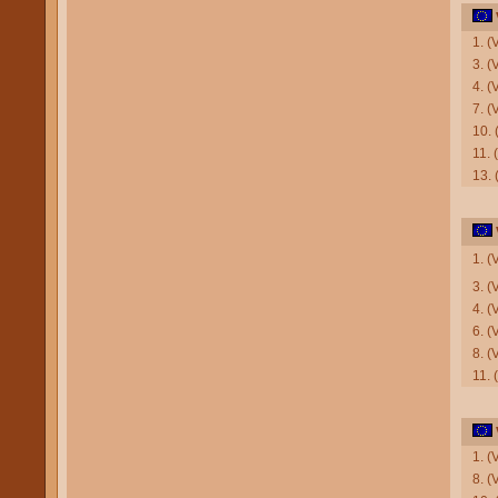
1. 
3. (
4. (
7. (
10. 
11. 
13.
1. 
3. (
4. (
6. (
8. 
11. 
1. 
8. (